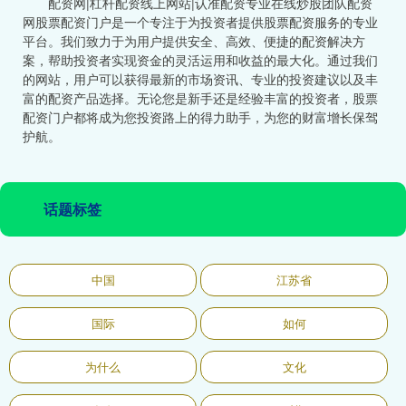
配资网|杠杆配资线上网站|认准配资专业在线炒股团队配资
网股票配资门户是一个专注于为投资者提供股票配资服务的专业
平台。我们致力于为用户提供安全、高效、便捷的配资解决方
案，帮助投资者实现资金的灵活运用和收益的最大化。通过我们
的网站，用户可以获得最新的市场资讯、专业的投资建议以及丰
富的配资产品选择。无论您是新手还是经验丰富的投资者，股票
配资门户都将成为您投资路上的得力助手，为您的财富增长保驾
护航。
话题标签
中国
江苏省
国际
如何
为什么
文化